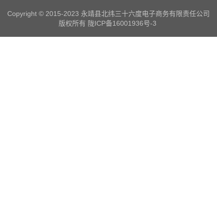
Copyright © 2015-2023 永靖县北纬三十六度电子商务有限责任公司
版权所有
陇ICP备16001936号-3